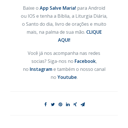
Baixe o
App Salve Maria!
para Android
ou IOS e tenha a Bíblia, a Liturgia Diária,
o Santo do dia, livro de orações e muito
mais, na palma de sua mão.
CLIQUE
AQUI!
Você já nos acompanha nas redes
socias? Siga-nos no
Facebook
,
no
Instagram
e também o nosso canal
no
Youtube
.