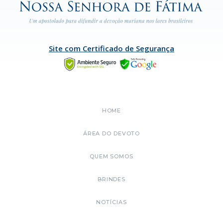
Site com Certificado de Segurança
HOME
ÁREA DO DEVOTO
QUEM SOMOS
BRINDES
NOTÍCIAS