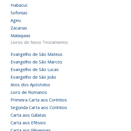
Habacuc
Sofonias
Ageu
Zacarias
Malaquias
Livros do Novo Testamento:
Evangelho de São Mateus
Evangelho de São Marcos
Evangelho de São Lucas
Evangelho de São João
Atos dos Apóstolos
Livro de Romanos
Primeira Carta aos Coríntios
Segunda Carta aos Coríntios
Carta aos Gálatas
Carta aos Efésios
Carta aos Filipenses