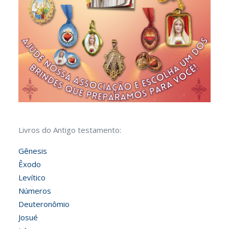
Livros do Antigo testamento:
Gênesis
Êxodo
Levítico
Números
Deuteronômio
Josué