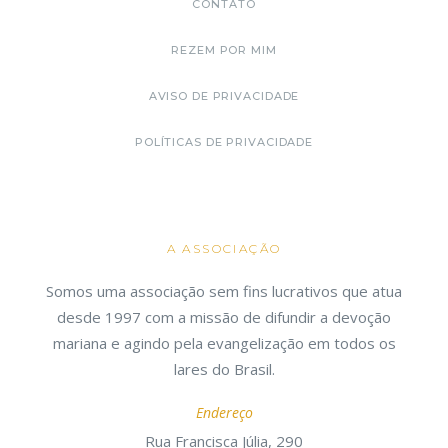
CONTATO
REZEM POR MIM
AVISO DE PRIVACIDADE
POLÍTICAS DE PRIVACIDADE
A ASSOCIAÇÃO
Somos uma associação sem fins lucrativos que atua
desde 1997 com a missão de difundir a devoção
mariana e agindo pela evangelização em todos os
lares do Brasil.
Endereço
Rua Francisca Júlia, 290