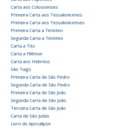
Carta aos Colossenses
Primeira Carta aos Tessalonicenes
Primeira Carta aos Tessalonicenses
Primeira Carta a Timóteo
Segunda Carta a Timóteo
Carta a Tito
Carta a Filêmon
Carta aos Hebreus
São Tiago
Primeira Carta de São Pedro
Segunda Carta de São Pedro
Primeira Carta de São João
Segunda Carta de São João
Terceira Carta de São João
Carta de São Judas
Livro do Apocalipse